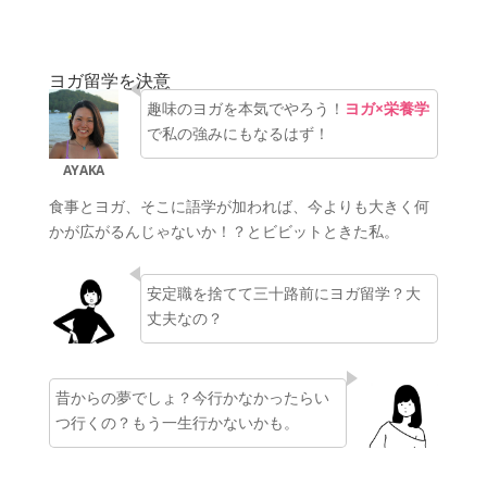
ヨガ留学を決意
趣味のヨガを本気でやろう！
ヨガ×栄養学
で私の強みにもなるはず！
食事とヨガ、そこに語学が加われば、今よりも大きく何
かが広がるんじゃないか！？とビビットときた私。
安定職を捨てて三十路前にヨガ留学？大
丈夫なの？
昔からの夢でしょ？今行かなかったらい
つ行くの？もう一生行かないかも。