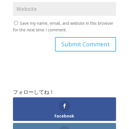
Save my name, email, and website in this browser
for the next time I comment.
フォローしてね！
Facebook