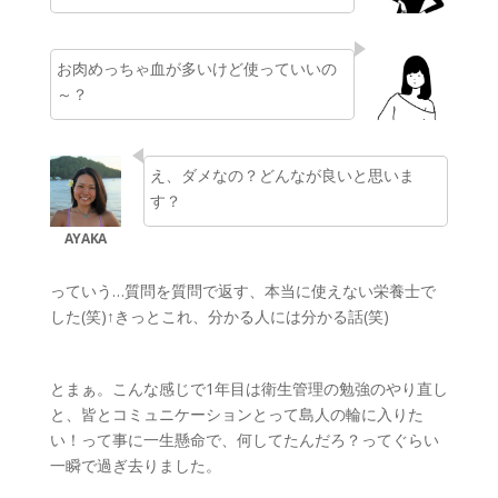
お肉めっちゃ血が多いけど使っていいの
～？
え、ダメなの？どんなが良いと思いま
す？
っていう…質問を質問で返す、本当に使えない栄養士で
した(笑)↑きっとこれ、分かる人には分かる話(笑)
とまぁ。こんな感じで1年目は衛生管理の勉強のやり直し
と、皆とコミュニケーションとって島人の輪に入りた
い！って事に一生懸命で、何してたんだろ？ってぐらい
一瞬で過ぎ去りました。