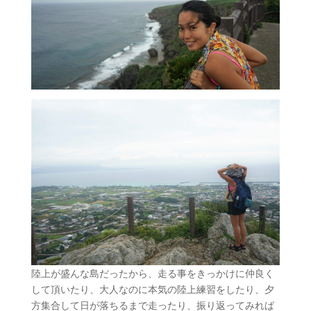
陸上が盛んな島だったから、走る事をきっかけに仲良く
して頂いたり、大人なのに本気の陸上練習をしたり、夕
方集合して日が落ちるまで走ったり、振り返ってみれば