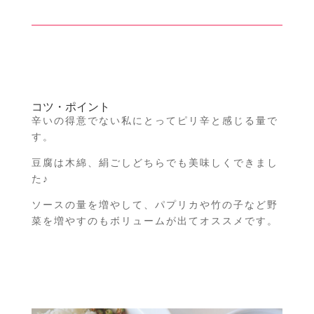
コツ・ポイント
辛いの得意でない私にとってピリ辛と感じる量で
す。
豆腐は木綿、絹ごしどちらでも美味しくできまし
た♪
ソースの量を増やして、パプリカや竹の子など野
菜を増やすのもボリュームが出てオススメです。