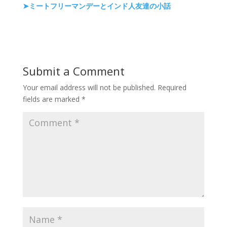
➤ミートフリーマンデーとインド人友達の小話
Submit a Comment
Your email address will not be published.
Required
fields are marked
*