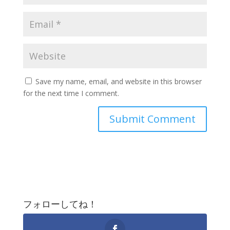
Save my name, email, and website in this browser
for the next time I comment.
フォローしてね！