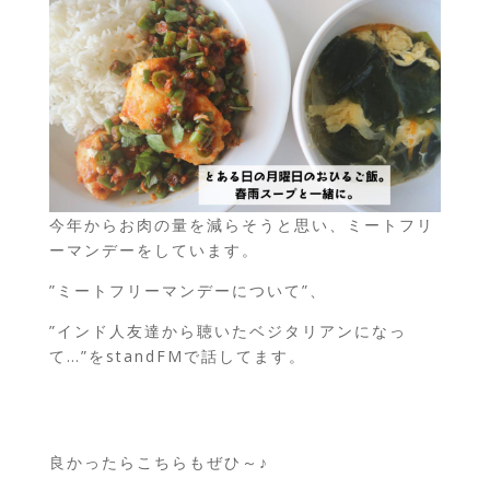
今年からお肉の量を減らそうと思い、ミートフリ
ーマンデーをしています。
”ミートフリーマンデーについて”、
”インド人友達から聴いたベジタリアンになっ
て…”をstandFMで話してます。
良かったらこちらもぜひ～♪