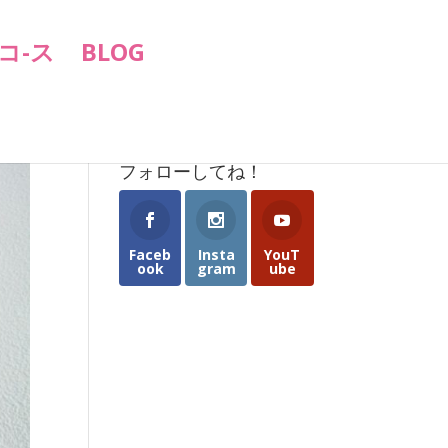
コ-ス
BLOG
フォローしてね！
Faceb
Insta
YouT
ook
gram
ube