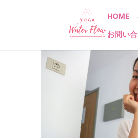
HOME
お問い合