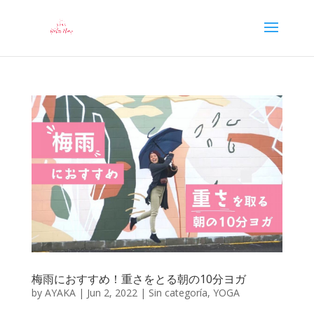
梅雨におすすめ！重さをとる朝の10分ヨガ
by
AYAKA
|
Jun 2, 2022
|
Sin categoría
,
YOGA