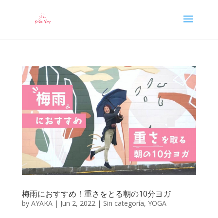
梅雨におすすめ！重さをとる朝の10分ヨガ
by
AYAKA
|
Jun 2, 2022
|
Sin categoría
,
YOGA