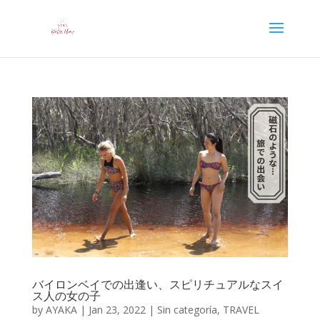
バイロンベイでの出逢い、スピリチュアルなスイ
ス人の女の子
by
AYAKA
|
Jan 23, 2022
|
Sin categoría
,
TRAVEL