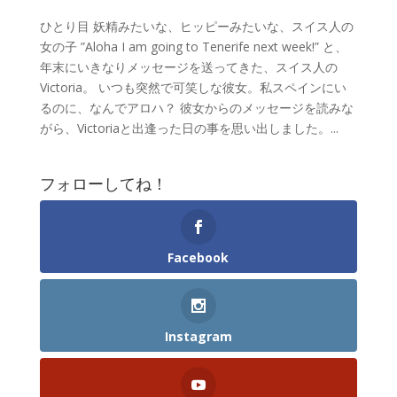
ひとり目 妖精みたいな、ヒッピーみたいな、スイス人の
女の子 ”Aloha I am going to Tenerife next week!” と、
年末にいきなりメッセージを送ってきた、スイス人の
Victoria。 いつも突然で可笑しな彼女。私スペインにい
るのに、なんでアロハ？ 彼女からのメッセージを読みな
がら、Victoriaと出逢った日の事を思い出しました。...
フォローしてね！
Facebook
Instagram