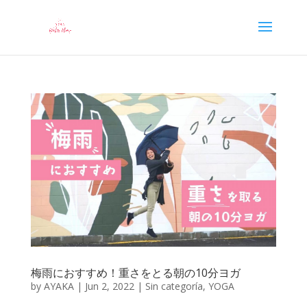
梅雨におすすめ！重さをとる朝の10分ヨガ
by
AYAKA
|
Jun 2, 2022
|
Sin categoría
,
YOGA