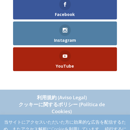
Facebook
Instagram
YouTube
利用規約 (Aviso Legal)
クッキーに関するポリシー (Política de
Cookies)
個人情報保護方針 (Política de Privacidad)
当サイトにアクセスいただいた方に効果的な広告を配信するた
め、またアクセス解析にCookieを利用しています。 続行するに