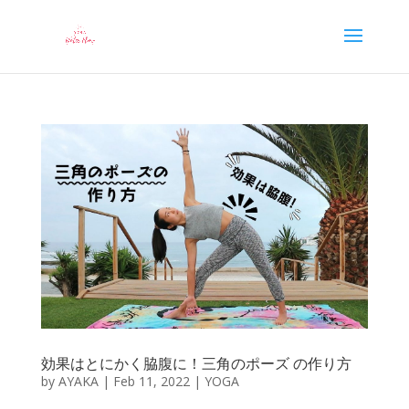
効果はとにかく脇腹に！三角のポーズ の作り方
by
AYAKA
|
Feb 11, 2022
|
YOGA