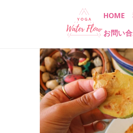
HOME
お問い合