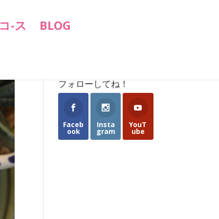
コ-ス
BLOG
フォローしてね！
Faceb
Insta
YouT
ook
gram
ube