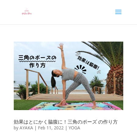
効果はとにかく脇腹に！三角のポーズ の作り方
by
AYAKA
|
Feb 11, 2022
|
YOGA