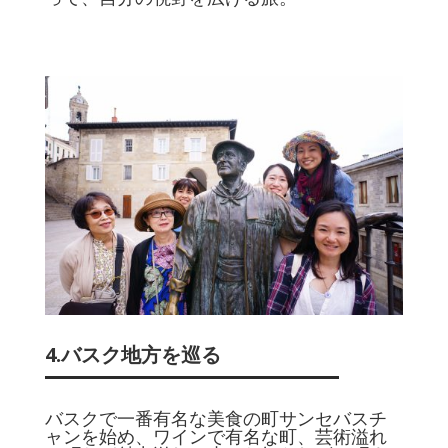
4.バスク地方を巡る
バスクで一番有名な美食の町サンセバスチ
ャンを始め、ワインで有名な町、芸術溢れ