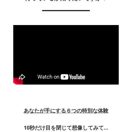
あなたが手にする６つの特別な体験
10秒だけ目を閉じて想像してみて…