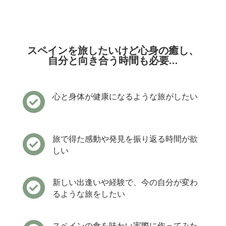
スペインを旅したいけど心身の癒し、
自分と向き合う時間も必要…
心と身体が健康になるような旅がしたい

旅で得た感動や発見を振り返る時間が欲

しい
新しい出逢いや経験で、今の自分が変わ

るような旅をしたい
スペインの食を味わい実際に作ってみた