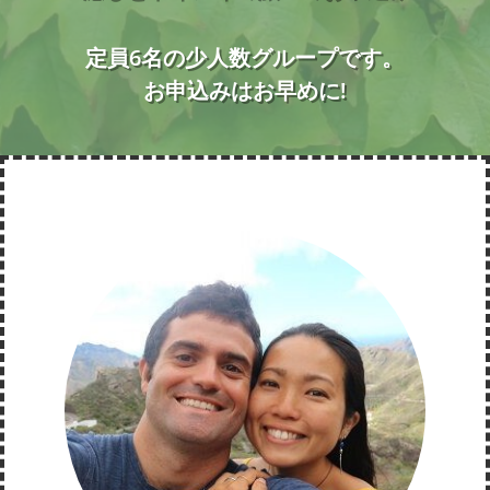
定員6名の少人数グループです。
お申込みはお早めに!