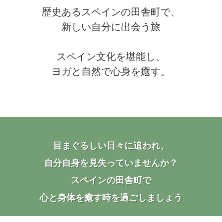
歴史あるスペインの田舎町で、
新しい自分に出会う旅
スペイン文化を堪能し、
ヨガと自然で心身を癒す。
目まぐるしい日々に追われ、
自分自身を見失っていませんか？
スペインの田舎町で
心と身体を癒す時を過ごしましょう