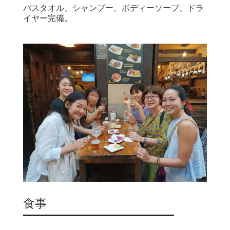
バスタオル、シャンプー、ボディーソープ、ドラ
イヤー完備。
食事