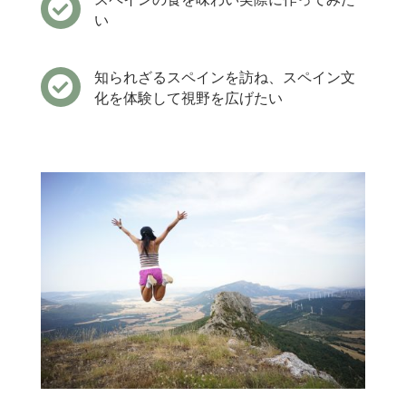

い
知られざるスペインを訪ね、スペイン文

化を体験して視野を広げたい