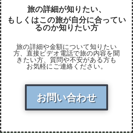
旅の詳細が知りたい、
もしくはこの旅が自分に合ってい
るのか知りたい方
旅の詳細や金額について知りたい
方、直接ビデオ電話で旅の内容を聞
きたい方、質問や不安がある方も
お気軽にご連絡ください。
お問い合わせ