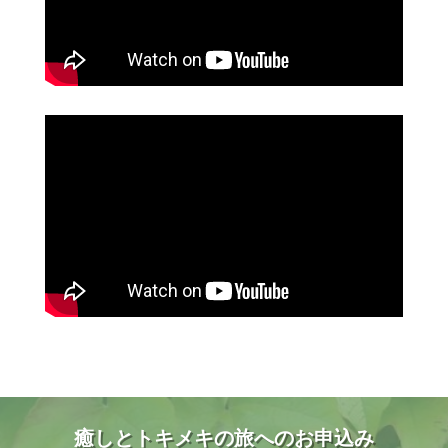
癒しとトキメキの旅へのお申込み