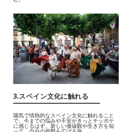
3.スペイン文化に触れる
陽気で情熱的なスペイン文化に触れること
で、今までの悩みや不安がきっとチッポケ
に感じるはず。新しい価値観や生き方を知
って、自分の視野を広げる旅。